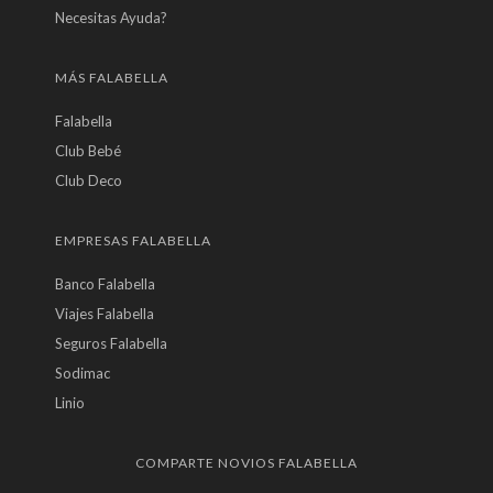
Necesitas Ayuda?
MÁS FALABELLA
Falabella
Club Bebé
Club Deco
EMPRESAS FALABELLA
Banco Falabella
Viajes Falabella
Seguros Falabella
Sodimac
Linio
COMPARTE NOVIOS FALABELLA