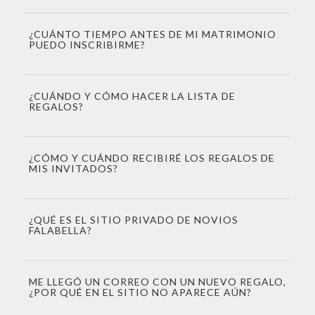
¿CUÁNTO TIEMPO ANTES DE MI MATRIMONIO
PUEDO INSCRIBIRME?
¿CUÁNDO Y CÓMO HACER LA LISTA DE
REGALOS?
¿CÓMO Y CUÁNDO RECIBIRÉ LOS REGALOS DE
MIS INVITADOS?
¿QUÉ ES EL SITIO PRIVADO DE NOVIOS
FALABELLA?
ME LLEGÓ UN CORREO CON UN NUEVO REGALO,
¿POR QUÉ EN EL SITIO NO APARECE AÚN?