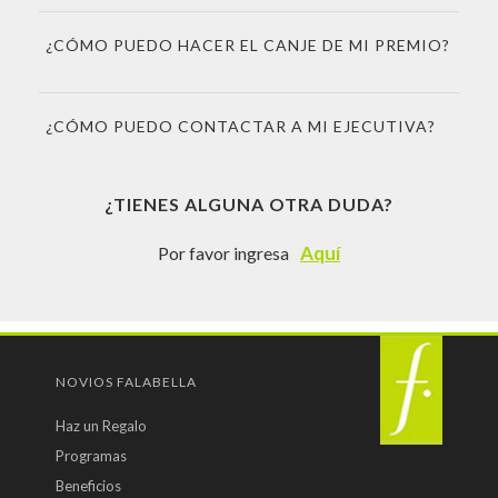
¿CÓMO PUEDO HACER EL CANJE DE MI PREMIO?
¿CÓMO PUEDO CONTACTAR A MI EJECUTIVA?
¿TIENES ALGUNA OTRA DUDA?
Aquí
Por favor ingresa
NOVIOS FALABELLA
Haz un Regalo
Programas
Beneficios